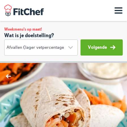
Weekmenu's op maat!
Wat is je doelstelling?
Volgende