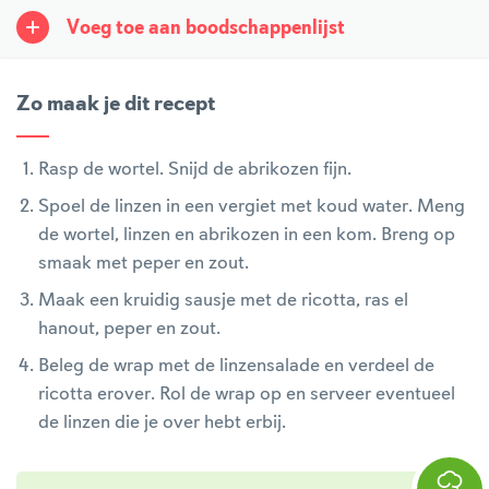
Voeg toe aan boodschappenlijst
Zo maak je dit recept
Rasp de wortel. Snijd de abrikozen fijn.
Spoel de linzen in een vergiet met koud water. Meng
de wortel, linzen en abrikozen in een kom. Breng op
smaak met peper en zout.
Maak een kruidig sausje met de ricotta, ras el
hanout, peper en zout.
Beleg de wrap met de linzensalade en verdeel de
ricotta erover. Rol de wrap op en serveer eventueel
de linzen die je over hebt erbij.