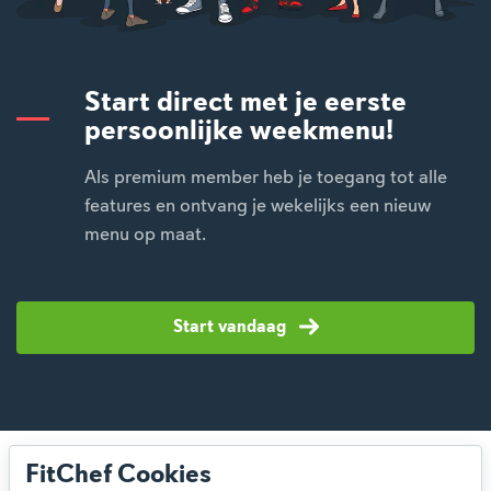
Start direct met je eerste
persoonlijke weekmenu!
Als premium member heb je toegang tot alle
features en ontvang je wekelijks een nieuw
menu op maat.
Start vandaag
FitChef Cookies