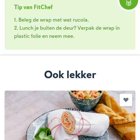
Tip van FitChef
1. Beleg de wrap met wat rucola.
2. Lunch je buiten de deur? Verpak de wrap in
plastic folie en neem mee.
Ook lekker