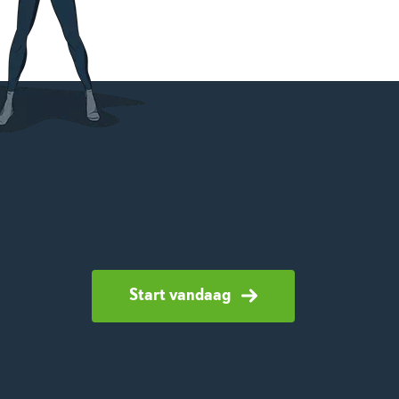
Start vandaag