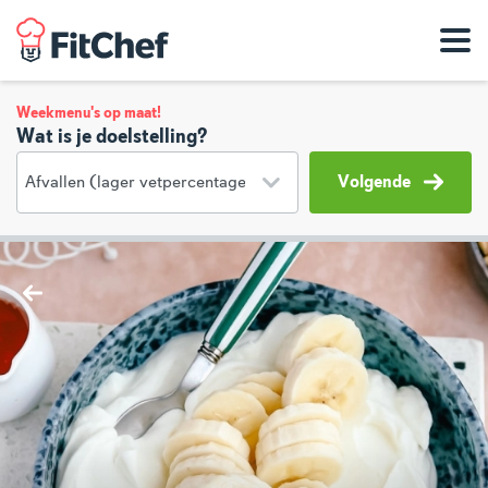
Weekmenu's op maat!
Wat is je doelstelling?
Volgende