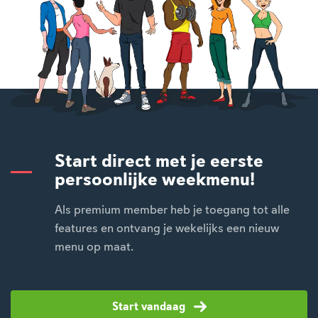
Start direct met je eerste
persoonlijke weekmenu!
Als premium member heb je toegang tot alle
features en ontvang je wekelijks een nieuw
menu op maat.
Start vandaag