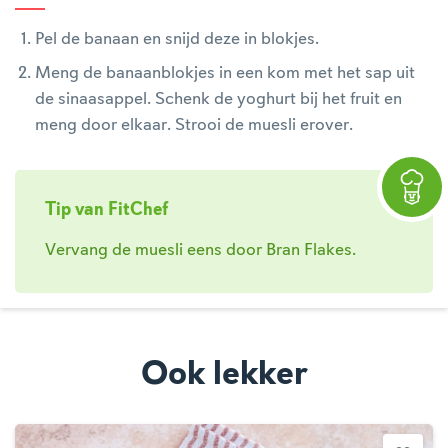
Pel de banaan en snijd deze in blokjes.
Meng de banaanblokjes in een kom met het sap uit
de sinaasappel. Schenk de yoghurt bij het fruit en
meng door elkaar. Strooi de muesli erover.
Tip van FitChef
Vervang de muesli eens door Bran Flakes.
Ook lekker