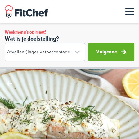
Weekmenu's op maat!
Wat is je doelstelling?
Volgende