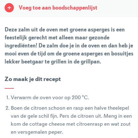
Voeg toe aan boodschappenlijst
Deze zalm uit de oven met groene asperges is een
feestelijk gerecht met alleen maar gezonde
ingrediënten! De zalm doe je in de oven en dan heb je
mooi even de tijd om de groene asperges en bosuitjes
lekker beetgaar te grillen in de grillpan.
Zo maak je dit recept
Verwarm de oven voor op 200 °C.
Boen de citroen schoon en rasp een halve theelepel
van de gele schil fijn. Pers de citroen uit. Meng in een
kom de cottage cheese met citroenrasp en wat zout
en versgemalen peper.