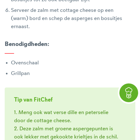
Serveer de zalm met cottage cheese op een
(warm) bord en schep de asperges en bosuitjes
ernaast.
Benodigdheden
:
Ovenschaal
Grillpan
Tip van FitChef
1. Meng ook wat verse dille en peterselie
door de cottage cheese.
2. Deze zalm met groene aspergepunten is
ook lekker met gekookte krieltjes in de schil.