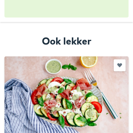
Ook lekker