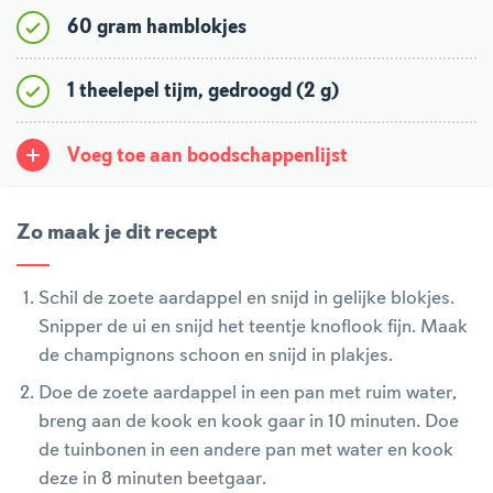
60 gram hamblokjes
1 theelepel tijm, gedroogd (2 g)
Voeg toe aan boodschappenlijst
Zo maak je dit recept
Schil de zoete aardappel en snijd in gelijke blokjes.
Snipper de ui en snijd het teentje knoflook fijn. Maak
de champignons schoon en snijd in plakjes.
Doe de zoete aardappel in een pan met ruim water,
breng aan de kook en kook gaar in 10 minuten. Doe
de tuinbonen in een andere pan met water en kook
deze in 8 minuten beetgaar.