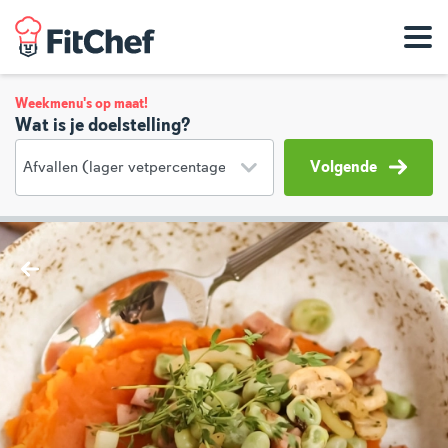
Weekmenu's op maat!
Wat is je doelstelling?
Volgende