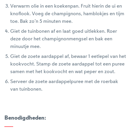
Verwarm olie in een koekenpan. Fruit hierin de ui en
knoflook. Voeg de champignons, hamblokjes en tijm
toe. Bak zo’n 5 minuten mee.
Giet de tuinbonen af en laat goed uitlekken. Roer
deze door het champignonmengsel en bak een
minuutje mee.
Giet de zoete aardappel af, bewaar 1 eetlepel van het
kookvocht. Stamp de zoete aardappel tot een puree
samen met het kookvocht en wat peper en zout.
Serveer de zoete aardappelpuree met de roerbak
van tuinbonen.
Benodigdheden
: