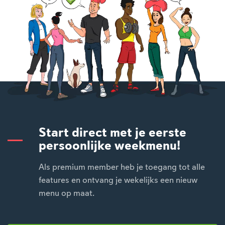
Start direct met je eerste
persoonlijke weekmenu!
Als premium member heb je toegang tot alle
features en ontvang je wekelijks een nieuw
menu op maat.