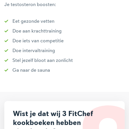
Je testosteron boosten:
Eet gezonde vetten
Doe aan krachttraining
Doe iets van competitie
Doe intervaltraining
Stel jezelf bloot aan zonlicht
Ga naar de sauna
Wist je dat wij 3 FitChef
kookboeken hebben