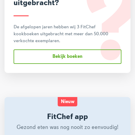
uitgebracht?
De afgelopen jaren hebben wij 3 FitChef
kookboeken uitgebracht met meer dan 50.000
verkochte exemplaren.
Bekijk boeken
Nieuw
FitChef app
Gezond eten was nog nooit zo eenvoudig!