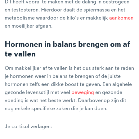
Dit heeft vooral te maken met de daling in oestrogeen
en testosteron. Hierdoor daalt de spiermassa en het
metabolisme waardoor de kilo’s er makkelijk
aankomen
en moeilijker afgaan.
Hormonen in balans brengen om af
te vallen
Om makkelijker af te vallen is het dus sterk aan te raden
je hormonen weer in balans te brengen of de juiste
hormonen zelfs een dikke boost te geven. Een algehele
gezonde levensstijl met veel
beweging
en gezonde
voeding is wat het beste werkt. Daarbovenop zijn dit
nog enkele specifieke zaken die je kan doen:
Je cortisol verlagen: