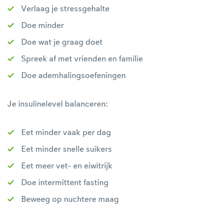
Verlaag je stressgehalte
Doe minder
Doe wat je graag doet
Spreek af met vrienden en familie
Doe ademhalingsoefeningen
Je insulinelevel balanceren:
Eet minder vaak per dag
Eet minder snelle suikers
Eet meer vet- en eiwitrijk
Doe intermittent fasting
Beweeg op nuchtere maag