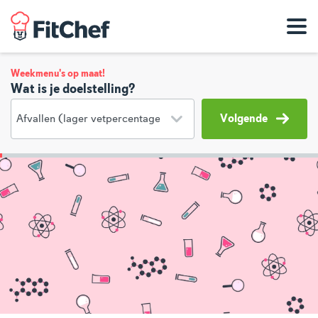
Weekmenu's op maat!
Wat is je doelstelling?
Volgende