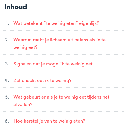
Inhoud
Wat betekent “te weinig eten” eigenlijk?
Waarom raakt je lichaam uit balans als je te
weinig eet?
Signalen dat je mogelijk te weinig eet
Zelfcheck: eet ik te weinig?
Wat gebeurt er als je te weinig eet tijdens het
afvallen?
Hoe herstel je van te weinig eten?