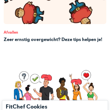
Afvallen
Zeer ernstig overgewicht? Deze tips helpen je!
FitChef Cookies