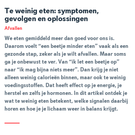
Te weinig eten: symptomen,
gevolgen en oplossingen
Afvallen
We eten gemiddeld meer dan goed voor ons is.
Daarom voelt “een beetje minder eten” vaak als een
gezonde stap, zeker als je wilt afvallen. Maar soms
ga je onbewust te ver. Van “ik let een beetje op”
naar “ik mag bijna niets meer”. Dan krijg je niet
alleen weinig calorieën binnen, maar ook te weinig
voedingsstoffen. Dat heeft effect op je energie, je
herstel en zelfs je hormonen. In dit artikel ontdek je
wat te weinig eten betekent, welke signalen daarbij
horen en hoe je je lichaam weer in balans krijgt.