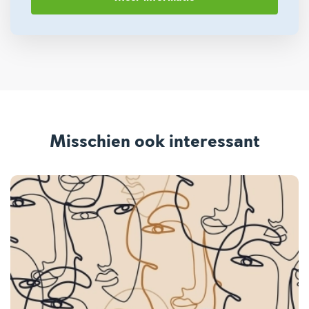
Misschien ook interessant