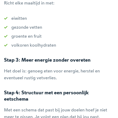
Richt elke maaltijd in met:
eiwitten
gezonde vetten
groente en fruit
volkoren koolhydraten
Stap 3: Meer energie zonder overeten
Het doel is: genoeg eten voor energie, herstel en
eventueel rustig vetverlies.
Stap 4: Structuur met een persoonlijk
eetschema
Met een schema dat past bij jouw doelen hoef je niet
meer te gissen. Je volgt een plan dat bij jou past.