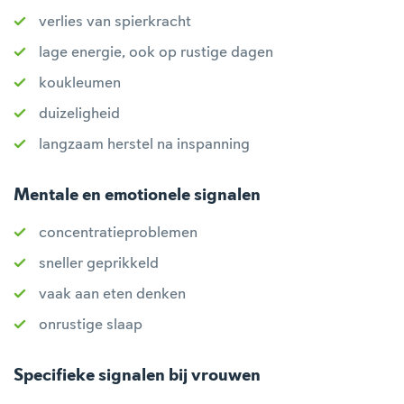
verlies van spierkracht
lage energie, ook op rustige dagen
koukleumen
duizeligheid
langzaam herstel na inspanning
Mentale en emotionele signalen
concentratieproblemen
sneller geprikkeld
vaak aan eten denken
onrustige slaap
Specifieke signalen bij vrouwen