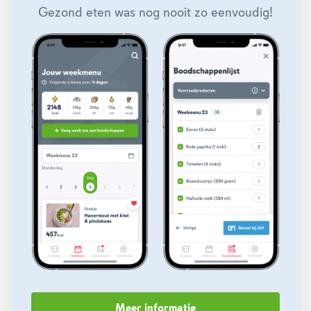
Gezond eten was nog nooit zo eenvoudig!
Meer informatie