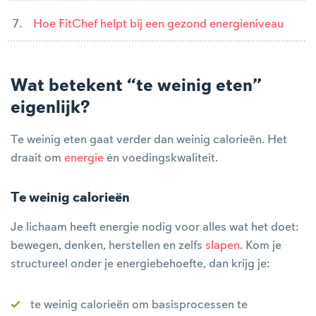
Hoe FitChef helpt bij een gezond energieniveau
Wat betekent “te weinig eten”
eigenlijk?
Te weinig eten gaat verder dan weinig calorieën. Het
draait om
energie
én voedingskwaliteit.
Te weinig calorieën
Je lichaam heeft energie nodig voor alles wat het doet:
bewegen, denken, herstellen en zelfs
slapen
. Kom je
structureel onder je energiebehoefte, dan krijg je:
te weinig calorieën om basisprocessen te