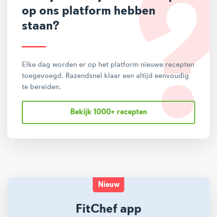
op ons platform hebben
staan?
Elke dag worden er op het platform nieuwe recepten
toegevoegd. Razendsnel klaar een altijd eenvoudig
te bereiden.
Bekijk 1000+ recepten
Nieuw
FitChef app