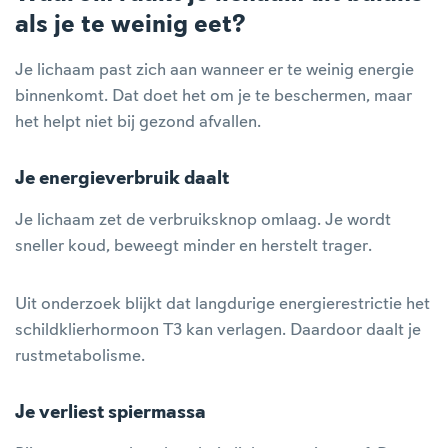
als je te weinig eet?
Je lichaam past zich aan wanneer er te weinig energie
binnenkomt. Dat doet het om je te beschermen, maar
het helpt niet bij gezond afvallen.
Je energieverbruik daalt
Je lichaam zet de verbruiksknop omlaag. Je wordt
sneller koud, beweegt minder en herstelt trager.
Uit onderzoek blijkt dat langdurige energierestrictie het
schildklierhormoon T3 kan verlagen. Daardoor daalt je
rustmetabolisme.
Je verliest spiermassa