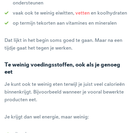
ondersteunen
vaak ook te weinig eiwitten,
vetten
en koolhydraten
op termijn tekorten aan vitamines en mineralen
Dat lijkt in het begin soms goed te gaan. Maar na een
tijdje gaat het tegen je werken.
Te weinig voedingsstoffen, ook als je genoeg
eet
Je kunt ook te weinig eten terwijl je juist veel calorieën
binnenkrijgt. Bijvoorbeeld wanneer je vooral bewerkte
producten eet.
Je krijgt dan wel energie, maar weinig: