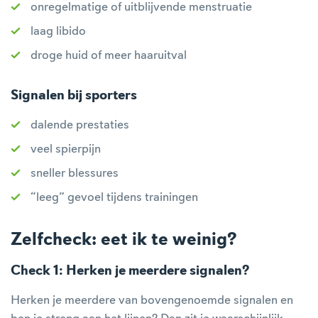
onregelmatige of uitblijvende menstruatie
laag libido
droge huid of meer haaruitval
Signalen bij sporters
dalende prestaties
veel spierpijn
sneller blessures
“leeg” gevoel tijdens trainingen
Zelfcheck: eet ik te weinig?
Check 1: Herken je meerdere signalen?
Herken je meerdere van bovengenoemde signalen en