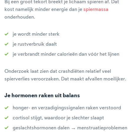
Bij een groot tekort breekt je lichaam spieren af. Dat
kost namelijk minder energie dan je
spiermassa
onderhouden.
je wordt minder sterk
je rustverbruik daalt
je verbrandt minder calorieën dan vóór het lijnen
Onderzoek laat zien dat crashdiëten relatief veel
spierverlies veroorzaken. Dat maakt afvallen moeilijker.
Je hormonen raken uit balans
honger- en verzadigingssignalen raken verstoord
cortisol stijgt, waardoor je slechter slaapt
geslachtshormonen dalen → menstruatieproblemen