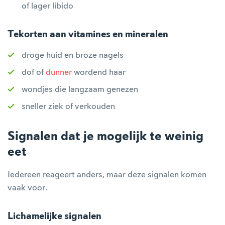
of lager libido
Tekorten aan vitamines en mineralen
droge huid en broze nagels
dof of
dunner
wordend haar
wondjes die langzaam genezen
sneller ziek of verkouden
Signalen dat je mogelijk te weinig
eet
Iedereen reageert anders, maar deze signalen komen
vaak voor.
Lichamelijke signalen