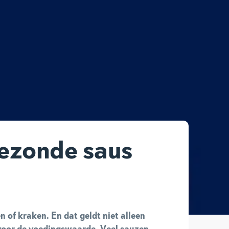
gezonde saus
n of kraken. En dat geldt niet alleen