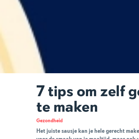
7 tips om zelf 
te maken
Gezondheid
Het juiste sausje kan je hele gerecht make