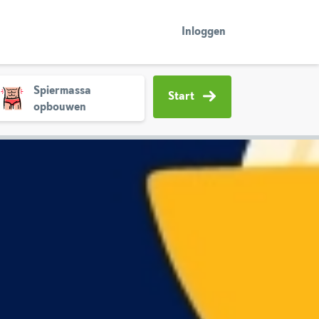
Inloggen
Spiermassa
Start
opbouwen