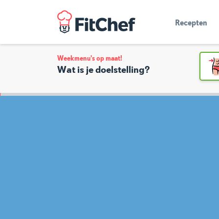
Recepten
Weekmenu's op maat!
Wat is je doelstelling?