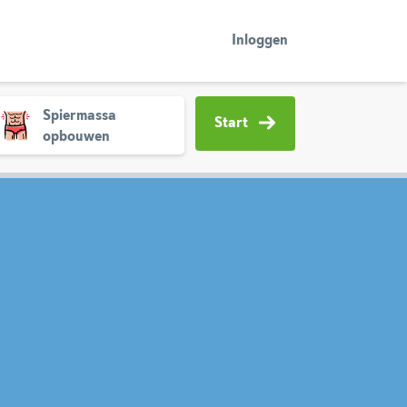
Inloggen
Spiermassa
Start
opbouwen